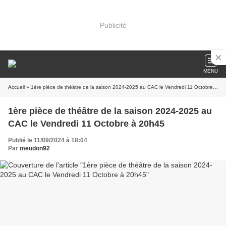
Publicité
MENU
Accueil
» 1ère pièce de théâtre de la saison 2024-2025 au CAC le Vendredi 11 Octobre à 20h45
1ère pièce de théâtre de la saison 2024-2025 au
CAC le Vendredi 11 Octobre à 20h45
Publié le 11/09/2024 à 18:04
Par
meudon92