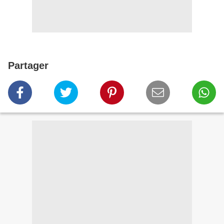
Partager