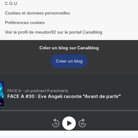
C.G.U.
Cookies et données personnelles
Préférences cookies
Voir le profil de meudon92 sur le portail Canalblog
Créer un blog sur Canalblog
Créer un blog
FACE A - un podcast Purecharts
FACE A #30 : Eve Angeli raconte "Avant de partir"