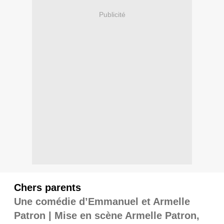
Publicité
Chers parents
Une comédie d’Emmanuel et Armelle
Patron | Mise en scène Armelle Patron,