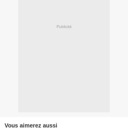
Publicité
Vous aimerez aussi