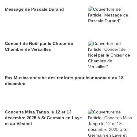
Message de Pascale Durand
Concert de Noël par le Chœur de
Chambre de Versailles
Pax Musica cherche des renforts pour leur concert du 18
décembre
Concerts Misa Tango le 12 et 13
décembre 2025 à St Germain en Laye
et au Vésinet