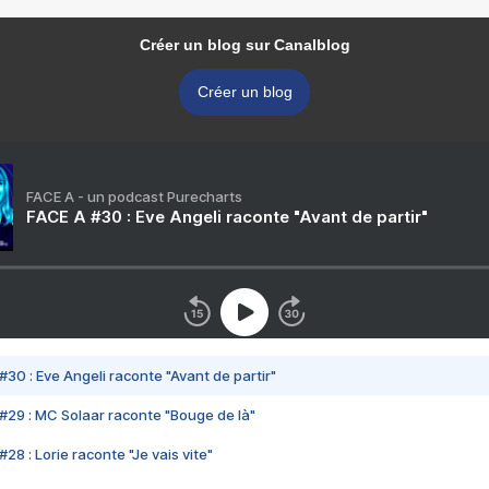
Créer un blog sur Canalblog
Créer un blog
FACE A - un podcast Purecharts
FACE A #30 : Eve Angeli raconte "Avant de partir"
#30 : Eve Angeli raconte "Avant de partir"
#29 : MC Solaar raconte "Bouge de là"
28 : Lorie raconte "Je vais vite"