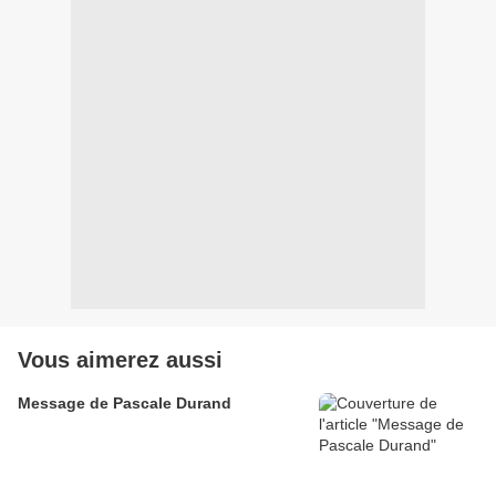
Vous aimerez aussi
Message de Pascale Durand