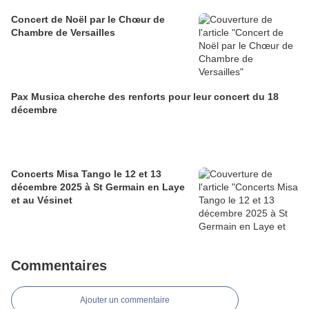
Concert de Noël par le Chœur de
Chambre de Versailles
Pax Musica cherche des renforts pour leur concert du 18
décembre
Concerts Misa Tango le 12 et 13
décembre 2025 à St Germain en Laye
et au Vésinet
Commentaires
Ajouter un commentaire