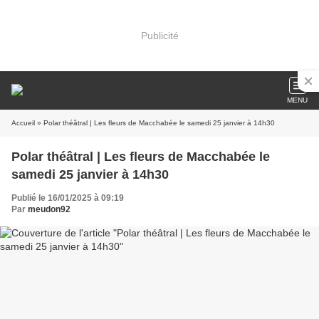
Publicité
MENU
Accueil
» Polar théâtral | Les fleurs de Macchabée le samedi 25 janvier à 14h30
Polar théâtral | Les fleurs de Macchabée le
samedi 25 janvier à 14h30
Publié le 16/01/2025 à 09:19
Par
meudon92