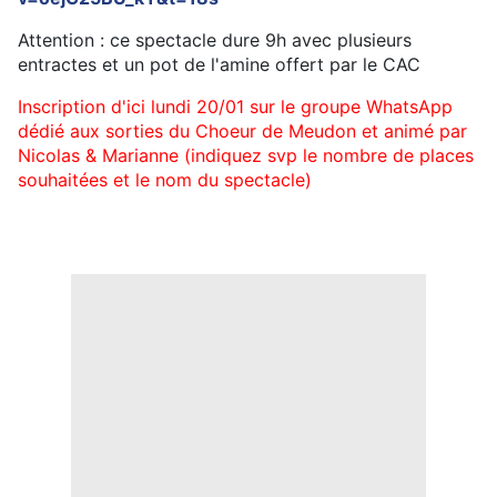
Attention : ce spectacle dure 9h avec plusieurs
entractes et un pot de l'amine offert par le CAC
Inscription
d'ici lundi 20/01
sur le
groupe WhatsApp
dédié aux sorties du Choeur de Meudon et animé par
Nicolas & Marianne (indiquez svp le nombre de places
souhaitées et le nom du spectacle)