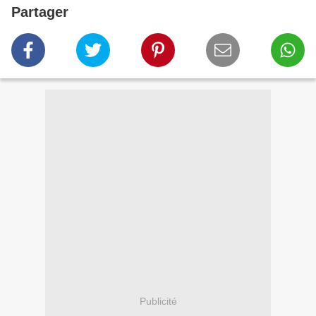
Partager
Publicité