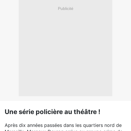
Publicité
Une série policière au théâtre !
Après dix années passées dans les quartiers nord de