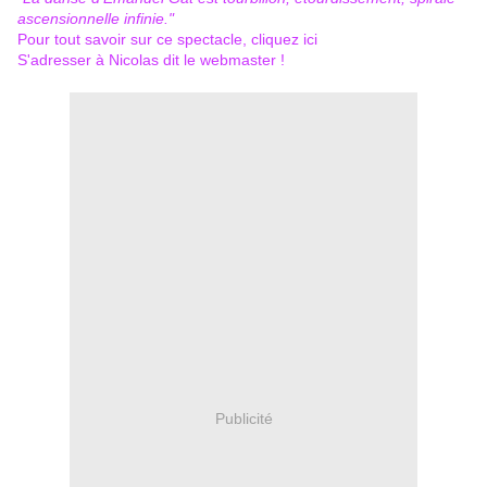
ascensionnelle infinie."
Pour tout savoir sur ce spectacle, cliquez
ici
S'adresser à Nicolas dit le webmaster !
Publicité