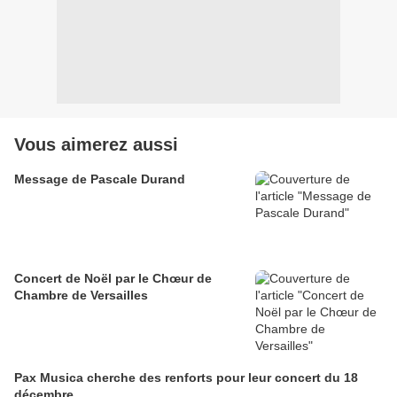
Vous aimerez aussi
Message de Pascale Durand
Concert de Noël par le Chœur de
Chambre de Versailles
Pax Musica cherche des renforts pour leur concert du 18
décembre