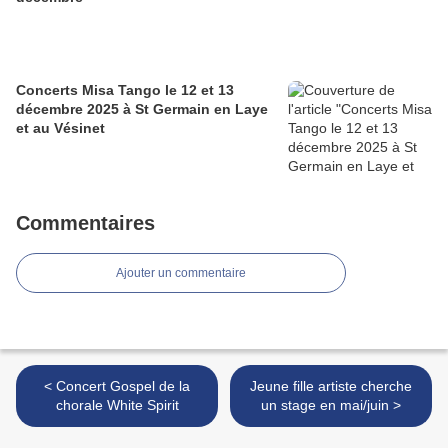
Concerts Misa Tango le 12 et 13
décembre 2025 à St Germain en Laye
et au Vésinet
Commentaires
Ajouter un commentaire
< Concert Gospel de la
Jeune fille artiste cherche
chorale White Spirit
un stage en mai/juin >