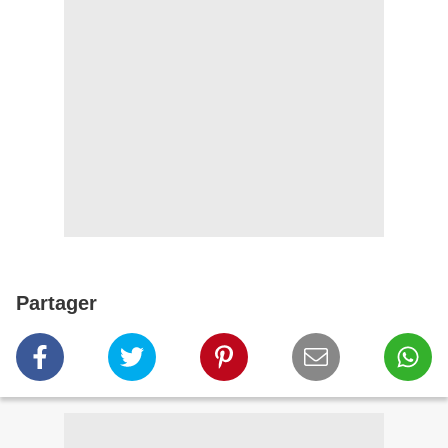
Partager