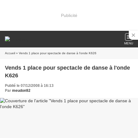
Publicité
MENU
Accueil
» Vends 1 place pour spectacle de danse à l'onde K626
Vends 1 place pour spectacle de danse à l'onde
K626
Publié le 07/12/2008 à 16:13
Par
meudon92