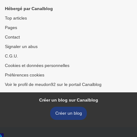
Hébergé par Canalblog
Top articles
Pages
Contact
Signaler un abus
C.G.U.
Cookies et données personnelles
Préférences cookies
Voir le profil de meudon92 sur le portail Canalblog
Créer un blog sur Canalblog
Créer un blog