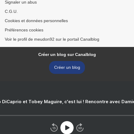
Signaler un abus
C.G.U.
Cookies et données personnelles
Préférences cookies
Voir le profil de meudon92 sur le portail Canalblog
Créer un blog sur Canalblog
Créer un blog
 DiCaprio et Tobey Maguire, c'est lui ! Rencontre avec Dam