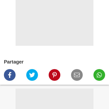
Partager