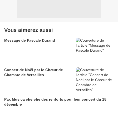
Vous aimerez aussi
Message de Pascale Durand
Concert de Noël par le Chœur de
Chambre de Versailles
Pax Musica cherche des renforts pour leur concert du 18
décembre