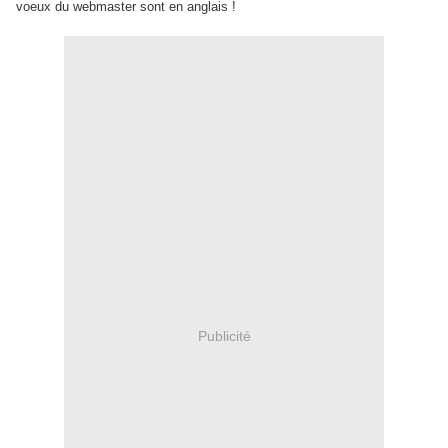
voeux du webmaster sont en anglais !
Publicité