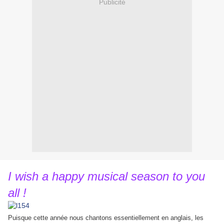
Publicité
I wish a happy musical season to you
all !
Puisque cette année nous chantons essentiellement en anglais, les