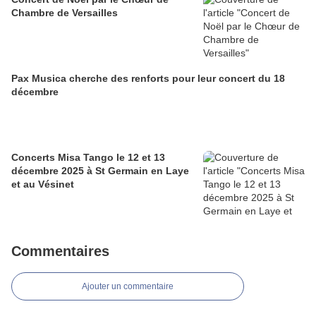
Chambre de Versailles
Pax Musica cherche des renforts pour leur concert du 18
décembre
Concerts Misa Tango le 12 et 13
décembre 2025 à St Germain en Laye
et au Vésinet
Commentaires
Ajouter un commentaire