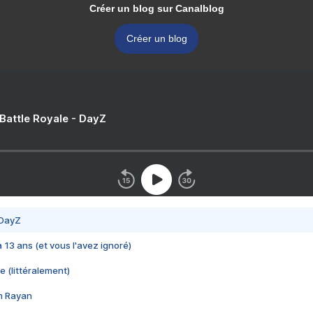
Créer un blog sur Canalblog
Créer un blog
 Battle Royale - DayZ
 DayZ
 a 13 ans (et vous l'avez ignoré)
e (littéralement)
im Rayan