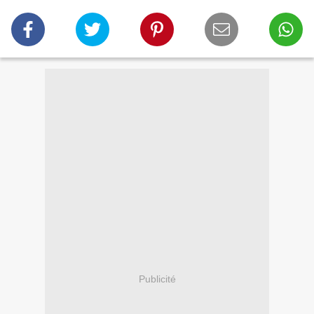
Publicité