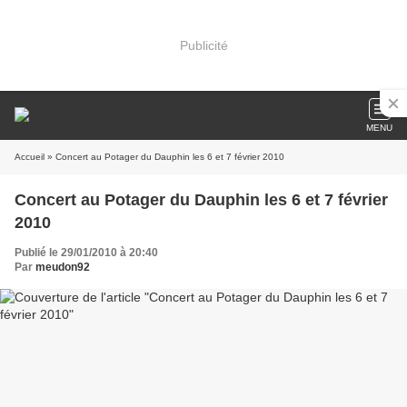
Publicité
MENU
Accueil
» Concert au Potager du Dauphin les 6 et 7 février 2010
Concert au Potager du Dauphin les 6 et 7 février
2010
Publié le 29/01/2010 à 20:40
Par
meudon92