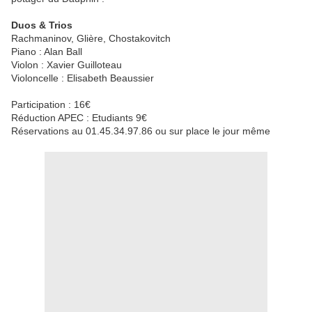
Duos & Trios
Rachmaninov, Glière, Chostakovitch
Piano : Alan Ball
Violon : Xavier Guilloteau
Violoncelle : Elisabeth Beaussier
Participation : 16€
Réduction APEC : Etudiants 9€
Réservations au 01.45.34.97.86 ou sur place le jour même