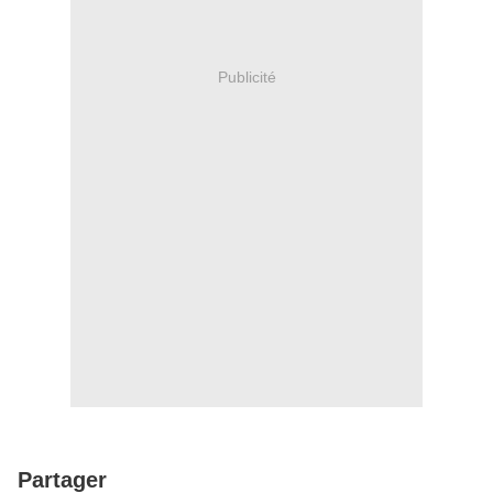
Publicité
Partager