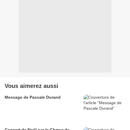
Vous aimerez aussi
Message de Pascale Durand
Concert de Noël par le Chœur de