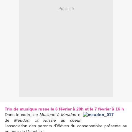
Publicité
Trio de musique russe le 6 février à 20h et le 7 février à 16 h
Dans le cadre de
Musique à Meudon
et
de
Meudon, la Russie au coeur,
l'association des parents d'élèves du conservatoire présente au
potager du Dauphin :