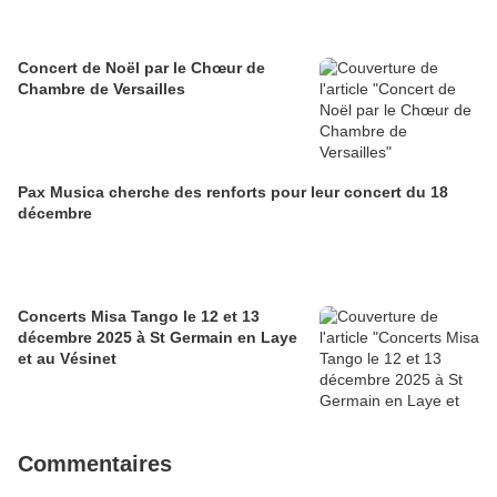
Concert de Noël par le Chœur de
Chambre de Versailles
Pax Musica cherche des renforts pour leur concert du 18
décembre
Concerts Misa Tango le 12 et 13
décembre 2025 à St Germain en Laye
et au Vésinet
Commentaires