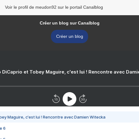
Voir le profil de meudon92 sur le portail Canalblog
Créer un blog sur Canalblog
Créer un blog
 DiCaprio et Tobey Maguire, c'est lui ! Rencontre avec Dam
bey Maguire, c'est lui ! Rencontre avec Damien Witecka
e 6