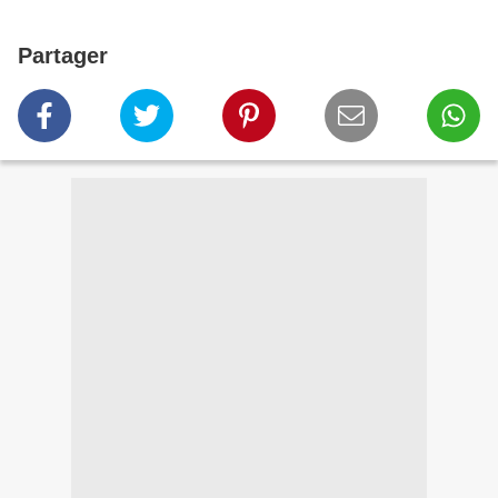
Partager