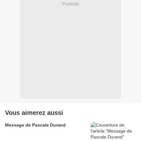
Publicité
Vous aimerez aussi
Message de Pascale Durand