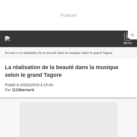
Publicité
MENU
Accueil
» La réalisation de la beauté dans la musique selon le grand Tagore
La réalisation de la beauté dans la musique
selon le grand Tagore
Publié le 03/02/2010 à 19:44
Par
1124bernard