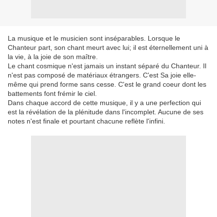
La musique et le musicien sont inséparables. Lorsque le
Chanteur part, son chant meurt avec lui; il est éternellement uni à
la vie, à la joie de son maître.
Le chant cosmique n'est jamais un instant séparé du Chanteur. Il
n'est pas composé de matériaux étrangers. C'est Sa joie elle-
même qui prend forme sans cesse. C'est le grand coeur dont les
battements font frémir le ciel.
Dans chaque accord de cette musique, il y a une perfection qui
est la révélation de la plénitude dans l'incomplet. Aucune de ses
notes n'est finale et pourtant chacune reflète l'infini.