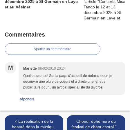
décembre 2025 à St Germain en Laye
et au Vésinet
Commentaires
Ajouter un commentaire
M
Mariette
06/02/2010 20:24
Quelle surprise! Sur la page d'accueil de notre choeur, je
découvre une pluie de coeurs et à droite une fenêtre
publicitaire pour... un avocat spécialiste du divorce!
Répondre
< La réalisation de la
Choeur éphémère du
beauté dans la musique
festival de chant choral "La