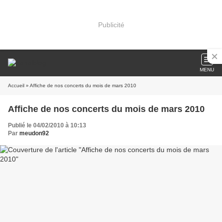
Publicité
MENU
Accueil
» Affiche de nos concerts du mois de mars 2010
Affiche de nos concerts du mois de mars 2010
Publié le 04/02/2010 à 10:13
Par
meudon92