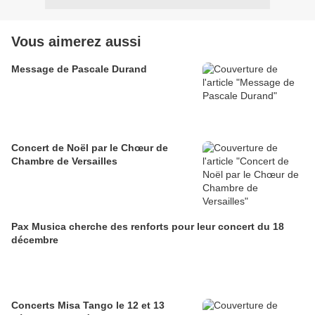
Vous aimerez aussi
Message de Pascale Durand
Concert de Noël par le Chœur de
Chambre de Versailles
Pax Musica cherche des renforts pour leur concert du 18
décembre
Concerts Misa Tango le 12 et 13