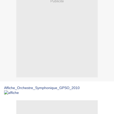
Publicité
Affiche_Orchestre_Symphonique_GPSO_2010