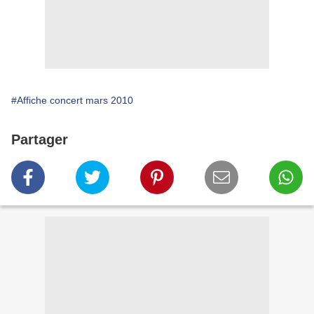
#Affiche concert mars 2010
Partager