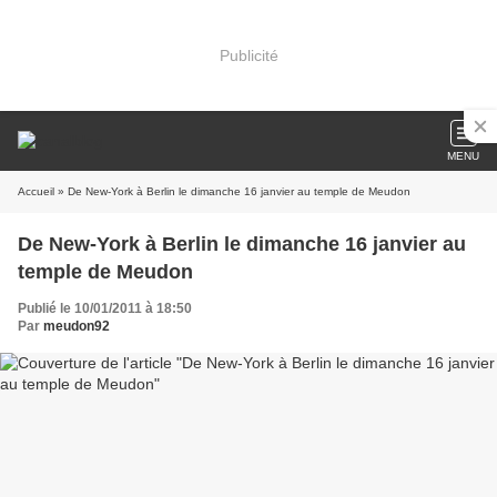
Publicité
MENU
Accueil
» De New-York à Berlin le dimanche 16 janvier au temple de Meudon
De New-York à Berlin le dimanche 16 janvier au
temple de Meudon
Publié le 10/01/2011 à 18:50
Par
meudon92