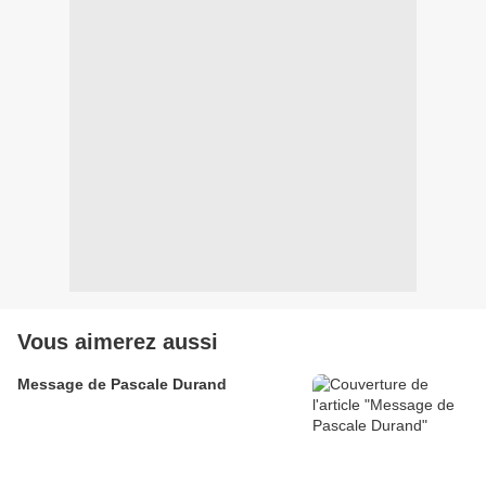
Vous aimerez aussi
Message de Pascale Durand