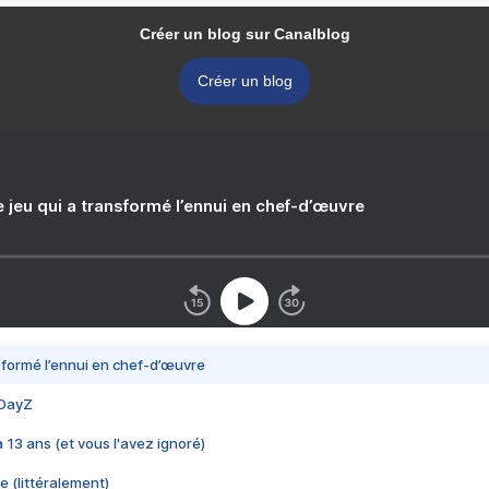
Créer un blog sur Canalblog
Créer un blog
e jeu qui a transformé l’ennui en chef-d’œuvre
nsformé l’ennui en chef-d’œuvre
 DayZ
 a 13 ans (et vous l'avez ignoré)
e (littéralement)