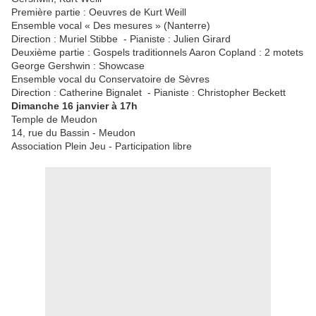
Première partie : Oeuvres de Kurt Weill
Ensemble vocal « Des mesures » (Nanterre)
Direction : Muriel Stibbe - Pianiste : Julien Girard
Deuxième partie : Gospels traditionnels Aaron Copland : 2 motets
George Gershwin : Showcase
Ensemble vocal du Conservatoire de Sèvres
Direction : Catherine Bignalet - Pianiste : Christopher Beckett
Dimanche 16 janvier à 17h
Temple de Meudon
14, rue du Bassin - Meudon
Association Plein Jeu - Participation libre