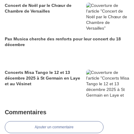
Concert de Noël par le Chœur de
Chambre de Versailles
Pax Musica cherche des renforts pour leur concert du 18
décembre
Concerts Misa Tango le 12 et 13
décembre 2025 à St Germain en Laye
et au Vésinet
Commentaires
Ajouter un commentaire