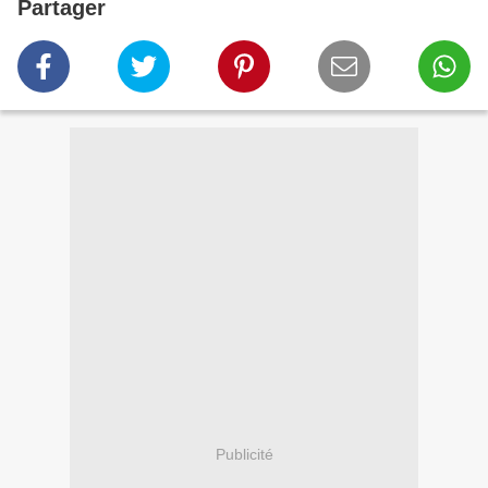
Partager
Publicité