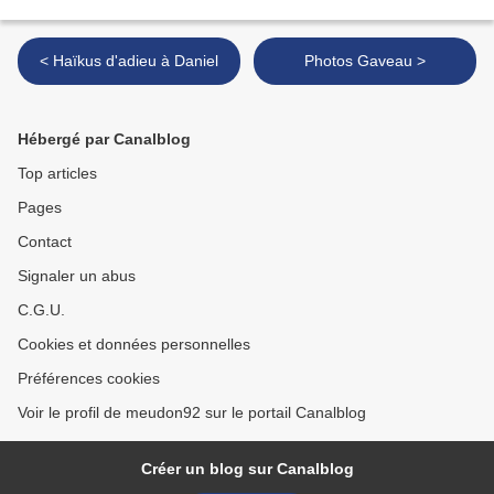
< Haïkus d'adieu à Daniel
Photos Gaveau >
Hébergé par Canalblog
Top articles
Pages
Contact
Signaler un abus
C.G.U.
Cookies et données personnelles
Préférences cookies
Voir le profil de meudon92 sur le portail Canalblog
Créer un blog sur Canalblog