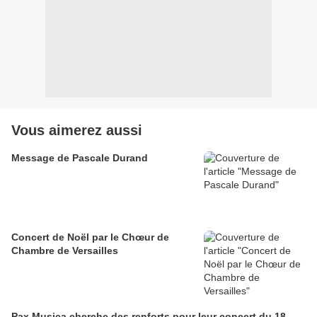
Vous aimerez aussi
Message de Pascale Durand
Concert de Noël par le Chœur de
Chambre de Versailles
Pax Musica cherche des renforts pour leur concert du 18