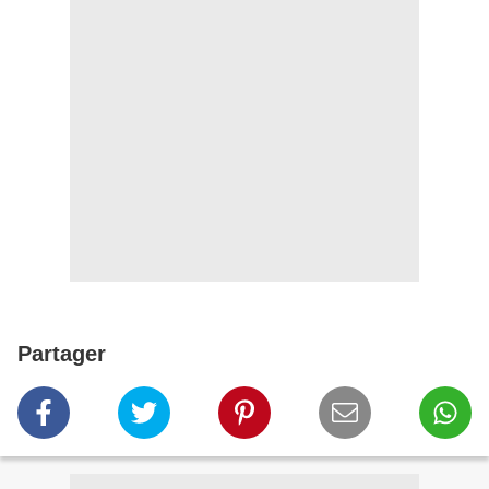
Partager