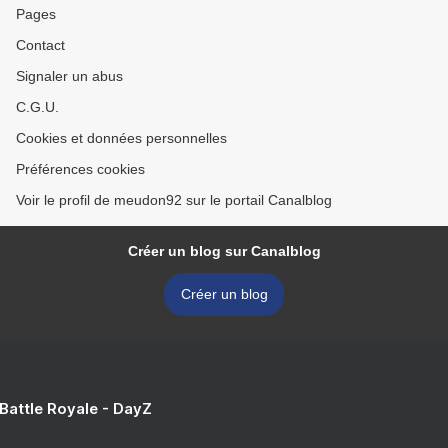
Pages
Contact
Signaler un abus
C.G.U.
Cookies et données personnelles
Préférences cookies
Voir le profil de meudon92 sur le portail Canalblog
Créer un blog sur Canalblog
Créer un blog
 Battle Royale - DayZ