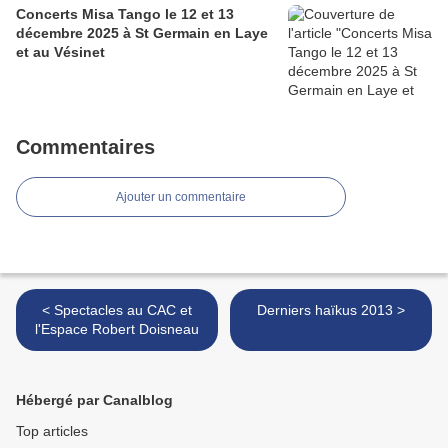
Concerts Misa Tango le 12 et 13
décembre 2025 à St Germain en Laye
et au Vésinet
Commentaires
Ajouter un commentaire
< Spectacles au CAC et
Derniers haïkus 2013 >
l'Espace Robert Doisneau
Hébergé par Canalblog
Top articles