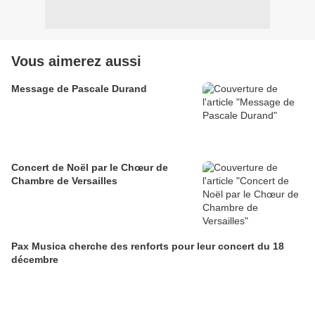
Vous aimerez aussi
Message de Pascale Durand
Concert de Noël par le Chœur de
Chambre de Versailles
Pax Musica cherche des renforts pour leur concert du 18
décembre