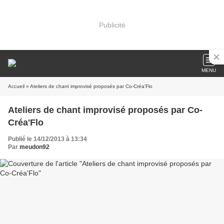
Publicité
MENU
Accueil
» Ateliers de chant improvisé proposés par Co-Créa'Flo
Ateliers de chant improvisé proposés par Co-
Créa'Flo
Publié le 14/12/2013 à 13:34
Par
meudon92