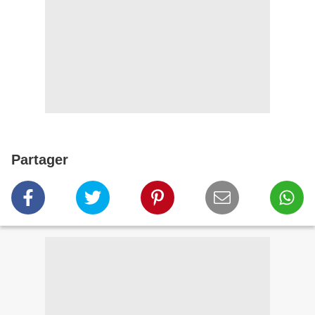
Partager