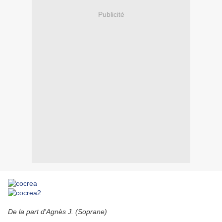
Publicité
De la part d'Agnès J. (Soprane)