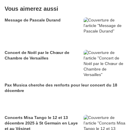
Vous aimerez aussi
Message de Pascale Durand
Concert de Noël par le Chœur de
Chambre de Versailles
Pax Musica cherche des renforts pour leur concert du 18
décembre
Concerts Misa Tango le 12 et 13
décembre 2025 à St Germain en Laye
et au Vésinet