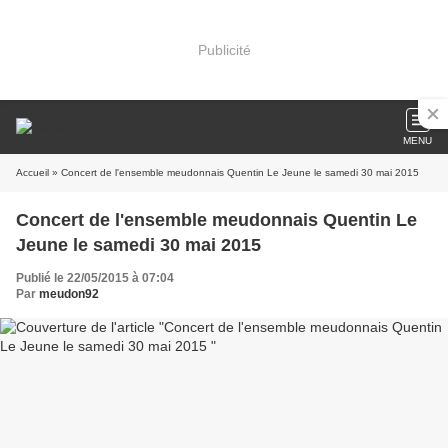
Publicité
MENU
Accueil
» Concert de l'ensemble meudonnais Quentin Le Jeune le samedi 30 mai 2015
Concert de l'ensemble meudonnais Quentin Le
Jeune le samedi 30 mai 2015
Publié le 22/05/2015 à 07:04
Par
meudon92