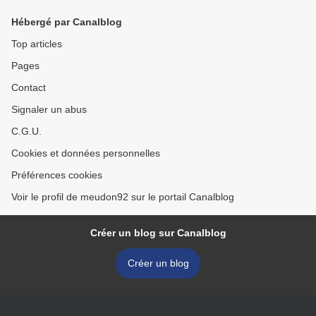
Hébergé par Canalblog
Top articles
Pages
Contact
Signaler un abus
C.G.U.
Cookies et données personnelles
Préférences cookies
Voir le profil de meudon92 sur le portail Canalblog
Créer un blog sur Canalblog
Créer un blog