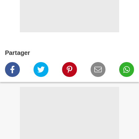
Partager