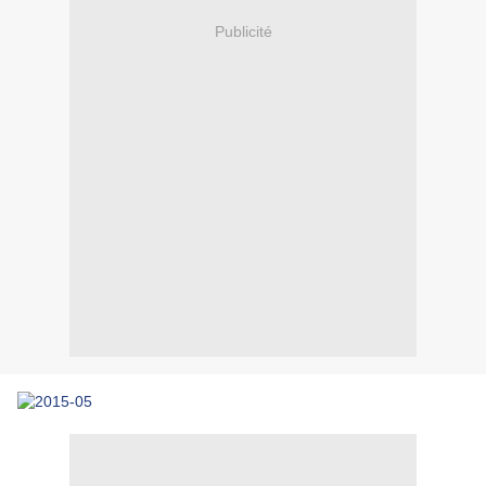
Publicité