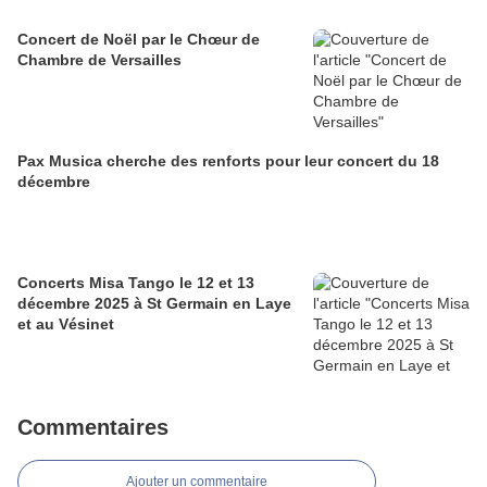
Concert de Noël par le Chœur de
Chambre de Versailles
Pax Musica cherche des renforts pour leur concert du 18
décembre
Concerts Misa Tango le 12 et 13
décembre 2025 à St Germain en Laye
et au Vésinet
Commentaires
Ajouter un commentaire