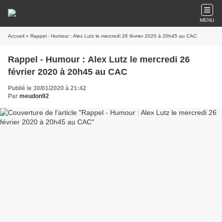
MENU
Accueil
» Rappel - Humour : Alex Lutz le mercredi 26 février 2020 à 20h45 au CAC
Rappel - Humour : Alex Lutz le mercredi 26
février 2020 à 20h45 au CAC
Publié le 30/01/2020 à 21:42
Par
meudon92