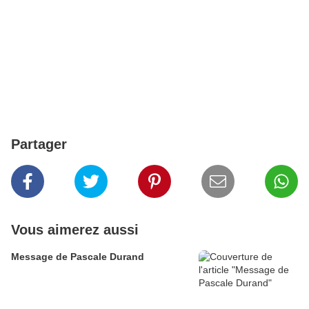
Partager
Vous aimerez aussi
Message de Pascale Durand