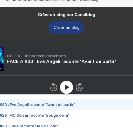
Créer un blog sur Canalblog
Créer un blog
FACE A - un podcast Purecharts
FACE A #30 : Eve Angeli raconte "Avant de partir"
#30 : Eve Angeli raconte "Avant de partir"
#29 : MC Solaar raconte "Bouge de là"
28 : Lorie raconte "Je vais vite"