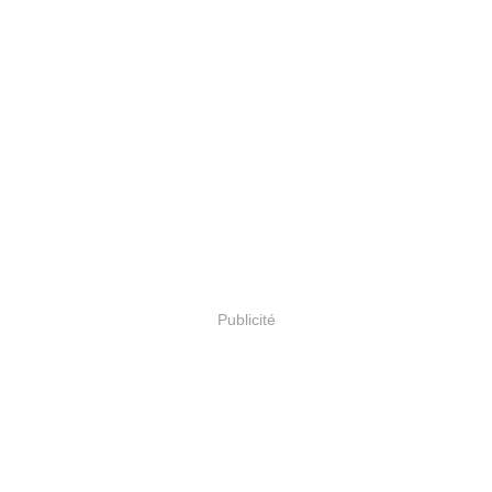
Publicité