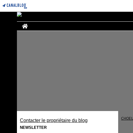
Home
CHOEU
Contacter le propriétaire du blog
NEWSLETTER