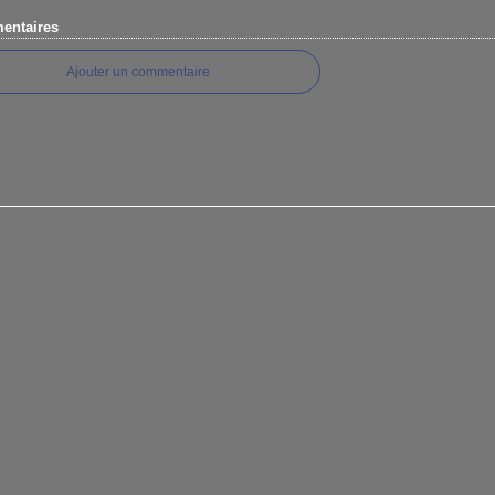
entaires
Ajouter un commentaire