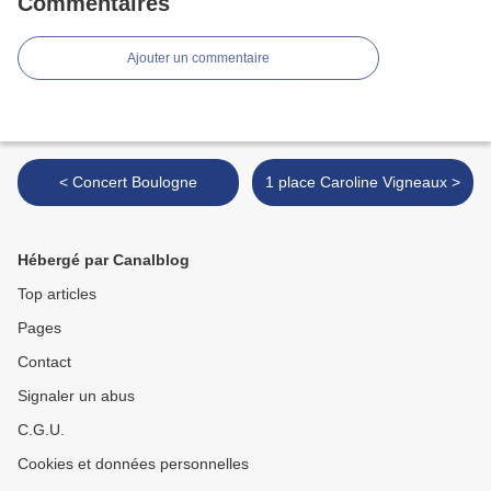
Commentaires
Ajouter un commentaire
< Concert Boulogne
1 place Caroline Vigneaux >
Hébergé par Canalblog
Top articles
Pages
Contact
Signaler un abus
C.G.U.
Cookies et données personnelles