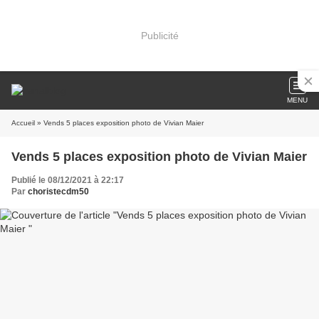
Publicité
MENU
Accueil
» Vends 5 places exposition photo de Vivian Maier
Vends 5 places exposition photo de Vivian Maier
Publié le 08/12/2021 à 22:17
Par
choristecdm50