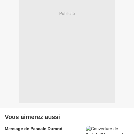
Publicité
Vous aimerez aussi
Message de Pascale Durand