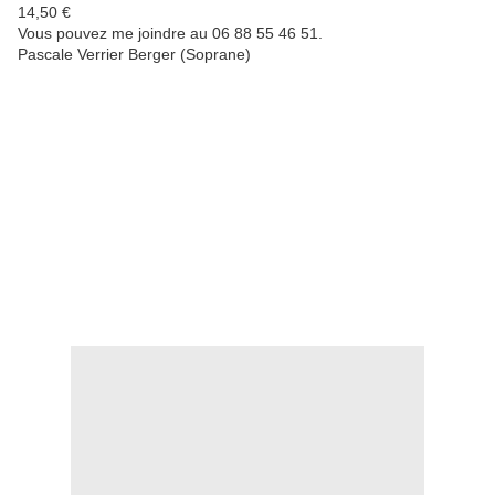
14,50 €
Vous pouvez me joindre au 06 88 55 46 51.
Pascale Verrier Berger (Soprane)