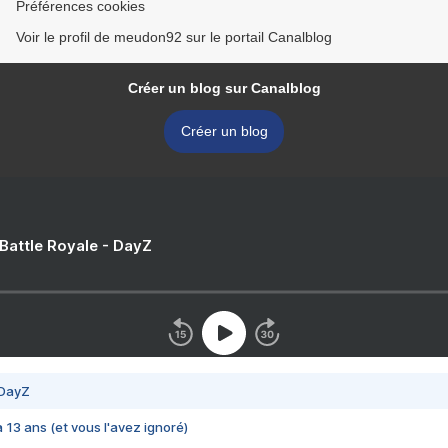
Préférences cookies
Voir le profil de meudon92 sur le portail Canalblog
Créer un blog sur Canalblog
Créer un blog
 Battle Royale - DayZ
 DayZ
 a 13 ans (et vous l'avez ignoré)