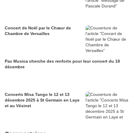
Concert de Noël par le Chœur de
Chambre de Versailles
Pax Musica cherche des renforts pour leur concert du 18
décembre
Concerts Misa Tango le 12 et 13
décembre 2025 à St Germain en Laye
et au Vésinet