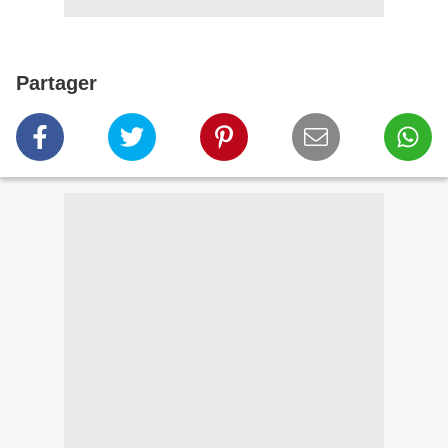
Partager