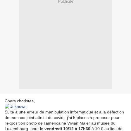
Publicité
Chers choristes,
Suite à une erreur de manipulation informatique et à la défection
de mon conjoint atteint du covid, j'ai 5 places à proposer pour
l'exposition photo de l'américaine Vivian Maier au musée du
Luxembourg pour le
vendredi 10/12 à 17h30
à 10 € au lieu de