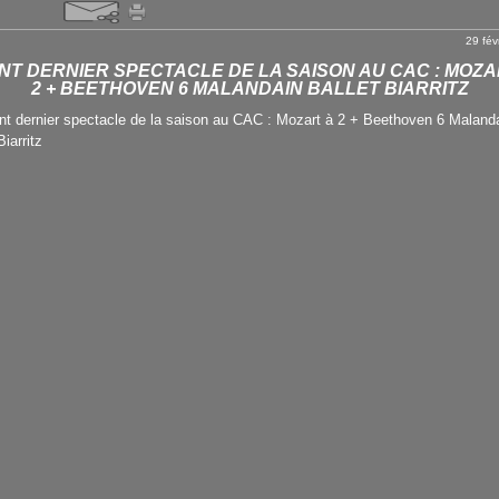
29 fév
NT DERNIER SPECTACLE DE LA SAISON AU CAC : MOZA
2 + BEETHOVEN 6 MALANDAIN BALLET BIARRITZ