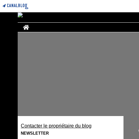
Home
Contacter le propriétaire du blog
NEWSLETTER