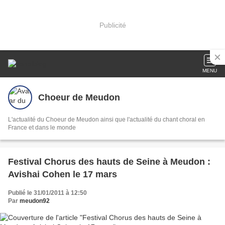
Publicité
MENU
Choeur de Meudon
L'actualité du Choeur de Meudon ainsi que l'actualité du chant choral en
France et dans le monde
Festival Chorus des hauts de Seine à Meudon :
Avishai Cohen le 17 mars
Publié le 31/01/2011 à 12:50
Par
meudon92