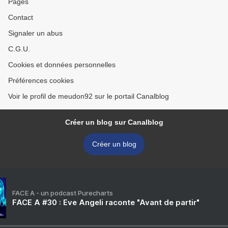
Pages
Contact
Signaler un abus
C.G.U.
Cookies et données personnelles
Préférences cookies
Voir le profil de meudon92 sur le portail Canalblog
Créer un blog sur Canalblog
Créer un blog
FACE A - un podcast Purecharts
FACE A #30 : Eve Angeli raconte "Avant de partir"