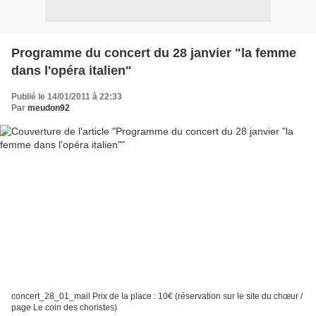
Programme du concert du 28 janvier "la femme
dans l'opéra italien"
Publié le 14/01/2011 à 22:33
Par
meudon92
concert_28_01_mail Prix de la place : 10€ (réservation sur le site du chœur /
page Le coin des choristes)