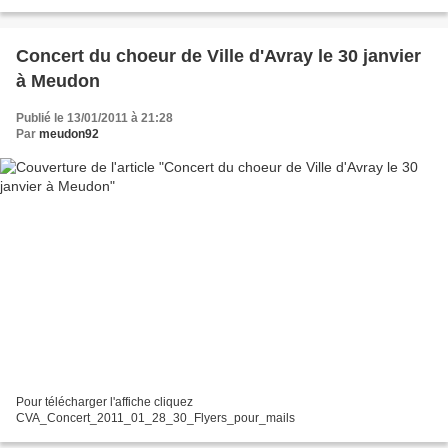
Concert du choeur de Ville d'Avray le 30 janvier
à Meudon
Publié le 13/01/2011 à 21:28
Par
meudon92
Pour télécharger l'affiche cliquez
CVA_Concert_2011_01_28_30_Flyers_pour_mails