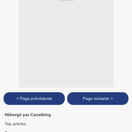
< Page précédente
Page suivante >
Hébergé par Canalblog
Top articles