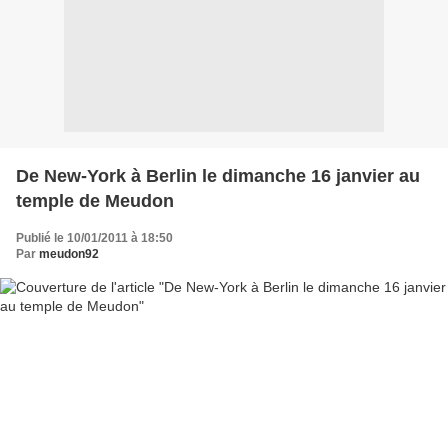
De New-York à Berlin le dimanche 16 janvier au
temple de Meudon
Publié le 10/01/2011 à 18:50
Par
meudon92