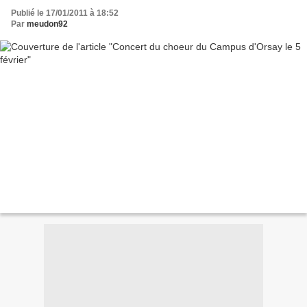
Publié le 17/01/2011 à 18:52
Par
meudon92