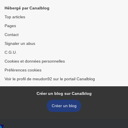
Hébergé par Canalblog
Top articles
Pages
Contact
Signaler un abus
C.G.U.
Cookies et données personnelles
Préférences cookies
Voir le profil de meudon92 sur le portail Canalblog
Créer un blog sur Canalblog
Créer un blog