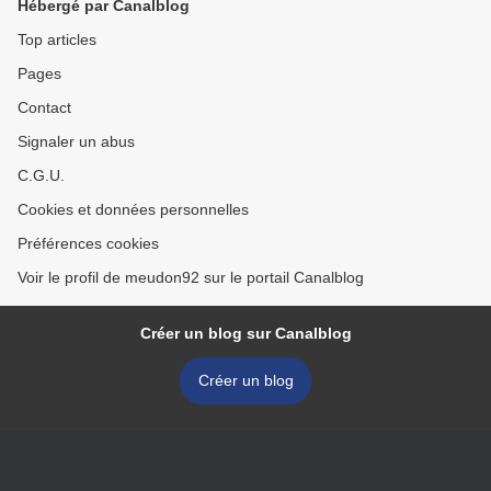
Hébergé par Canalblog
Top articles
Pages
Contact
Signaler un abus
C.G.U.
Cookies et données personnelles
Préférences cookies
Voir le profil de meudon92 sur le portail Canalblog
Créer un blog sur Canalblog
Créer un blog