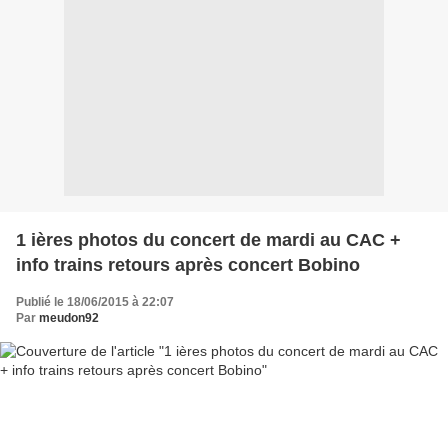
1 ières photos du concert de mardi au CAC +
info trains retours après concert Bobino
Publié le 18/06/2015 à 22:07
Par
meudon92