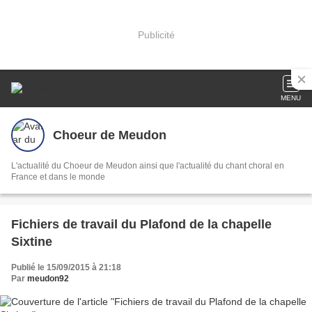
Publicité
MENU
Choeur de Meudon
L'actualité du Choeur de Meudon ainsi que l'actualité du chant choral en
France et dans le monde
Fichiers de travail du Plafond de la chapelle
Sixtine
Publié le 15/09/2015 à 21:18
Par
meudon92