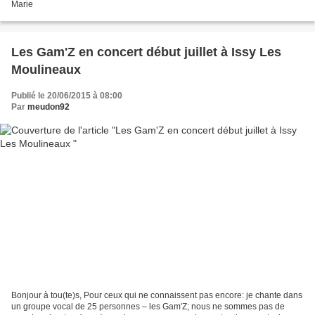
Marie
Les Gam'Z en concert début juillet à Issy Les
Moulineaux
Publié le 20/06/2015 à 08:00
Par
meudon92
Bonjour à tou(te)s, Pour ceux qui ne connaissent pas encore: je chante dans
un groupe vocal de 25 personnes – les Gam'Z; nous ne sommes pas de