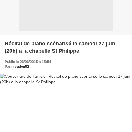
Récital de piano scénarisé le samedi 27 juin
(20h) à la chapelle St Philippe
Publié le 26/06/2015 à 15:54
Par
meudon92