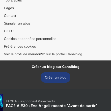
Top articles
Pages
Contact
Signaler un abus
C.G.U.
Cookies et données personnelles
Préférences cookies
Voir le profil de meudon92 sur le portail Canalblog
Créer un blog sur Canalblog
Créer un blog
FACE A - un podcast Purecharts
FACE A #30 : Eve Angeli raconte "Avant de partir"