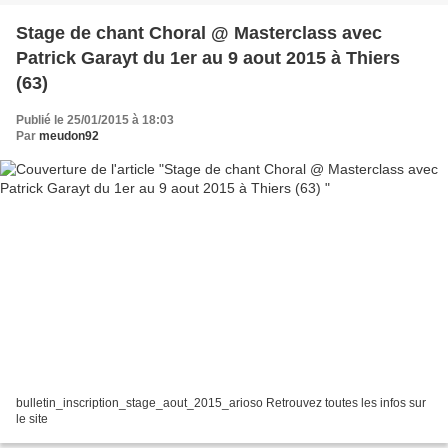
Stage de chant Choral @ Masterclass avec
Patrick Garayt du 1er au 9 aout 2015 à Thiers
(63)
Publié le 25/01/2015 à 18:03
Par
meudon92
bulletin_inscription_stage_aout_2015_arioso Retrouvez toutes les infos sur
le site