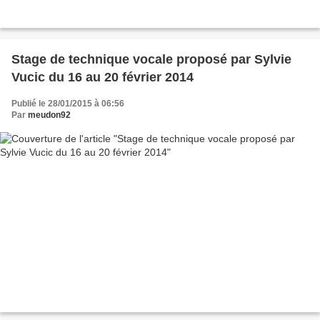
Stage de technique vocale proposé par Sylvie
Vucic du 16 au 20 février 2014
Publié le 28/01/2015 à 06:56
Par
meudon92