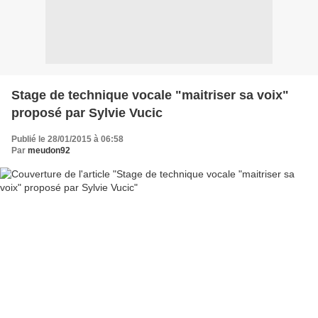
Stage de technique vocale "maitriser sa voix"
proposé par Sylvie Vucic
Publié le 28/01/2015 à 06:58
Par
meudon92