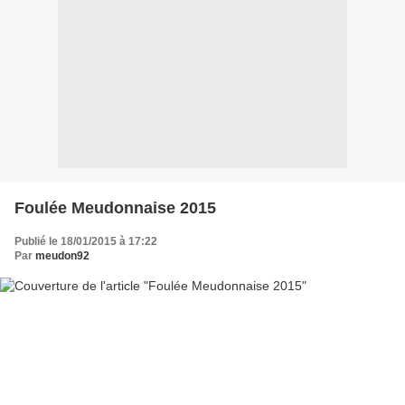
Foulée Meudonnaise 2015
Publié le 18/01/2015 à 17:22
Par
meudon92