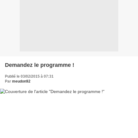
Demandez le programme !
Publié le 03/02/2015 à 07:31
Par
meudon92