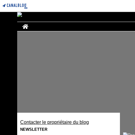
Home
Contacter le propriétaire du blog
NEWSLETTER